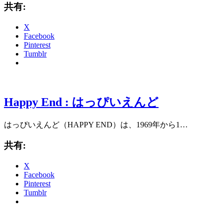
共有:
X
Facebook
Pinterest
Tumblr
Happy End : はっぴいえんど
はっぴいえんど（HAPPY END）は、1969年から1…
共有:
X
Facebook
Pinterest
Tumblr