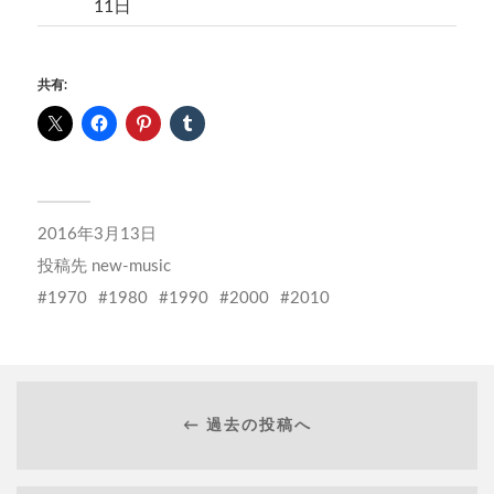
11日
共有:
2016年3月13日
投稿先
new-music
1970
1980
1990
2000
2010
← 過去の投稿へ