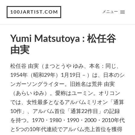
100JARTIST.COM
メニュー
Yumi Matsutoya : 松任谷
由実
松任谷 由実（まつとうや ゆみ、本名：同じ、
1954年（昭和29年）1月19日 – ）は、日本のシ
ンガーソングライター。旧姓名は荒井 由実
（あらい ゆみ）。愛称はユーミン。オリコン
では、女性最多となるアルバムミリオン「通算
10作」、アルバム首位「通算22作目」の記録
を持つ。1970・1980・1990・2000・2010年代
と5つの10年代連続でアルバム売上首位を獲得