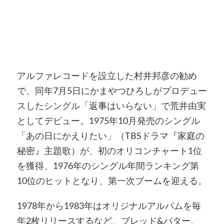
アルファレコードを設立した村井邦彦の勧め
で、同年7月5日にかまやつひろしがプロデュー
スしたシングル「返事はいらない」で荒井由実
としてデビュー。1975年10月発売のシングル
「あの日にかえりたい」（TBSドラマ『家庭の
秘密』主題歌）が、初のオリコンチャート1位
を獲得、1976年のシングル年間ランキング第
10位のヒットとなり、第一次ブームを迎える。
1978年から1983年はオリジナルアルバムを毎
年2枚リリースするなど、ブレッド&バター、