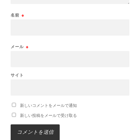
名前
※
メール
※
サイト
新しいコメントをメールで通知
新しい投稿をメールで受け取る