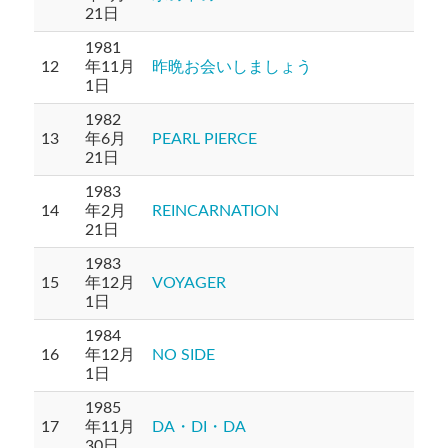
21日
1981
12
年11月
昨晩お会いしましょう
1日
1982
13
年6月
PEARL PIERCE
21日
1983
14
年2月
REINCARNATION
21日
1983
15
年12月
VOYAGER
1日
1984
16
年12月
NO SIDE
1日
1985
17
年11月
DA・DI・DA
30日