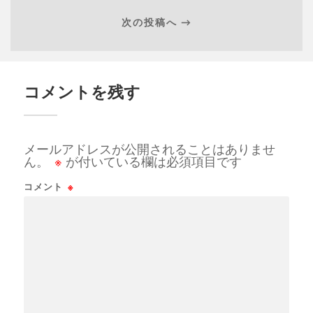
次の投稿へ →
コメントを残す
メールアドレスが公開されることはありませ
ん。
※
が付いている欄は必須項目です
コメント
※