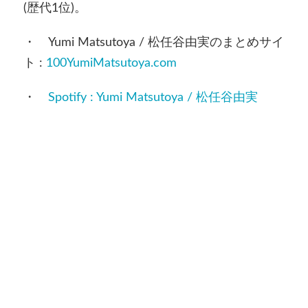
(歴代1位)。
・ Yumi Matsutoya / 松任谷由実のまとめサイ
ト :
100YumiMatsutoya.com
・
Spotify : Yumi Matsutoya / 松任谷由実