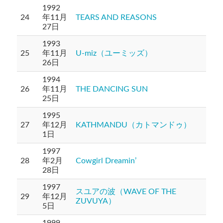
1992
24
年11月
TEARS AND REASONS
27日
1993
25
年11月
U-miz（ユーミッズ）
26日
1994
26
年11月
THE DANCING SUN
25日
1995
27
年12月
KATHMANDU（カトマンドゥ）
1日
1997
28
年2月
Cowgirl Dreamin’
28日
1997
スユアの波（WAVE OF THE
29
年12月
ZUVUYA）
5日